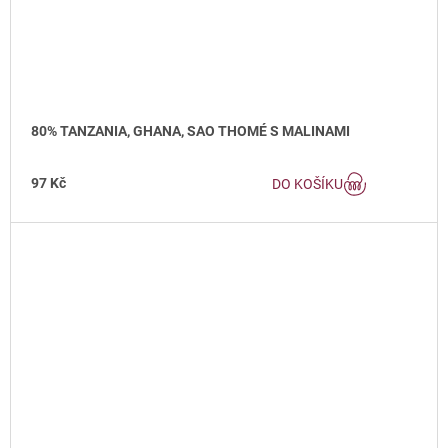
80% TANZANIA, GHANA, SAO THOMÉ S MALINAMI
97 Kč
DO KOŠÍKU